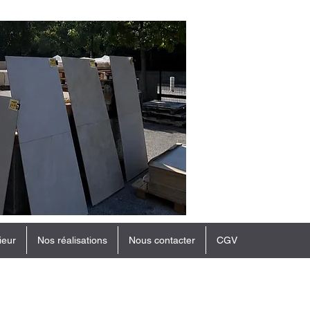
ieur
Nos réalisations
Nous contacter
CGV