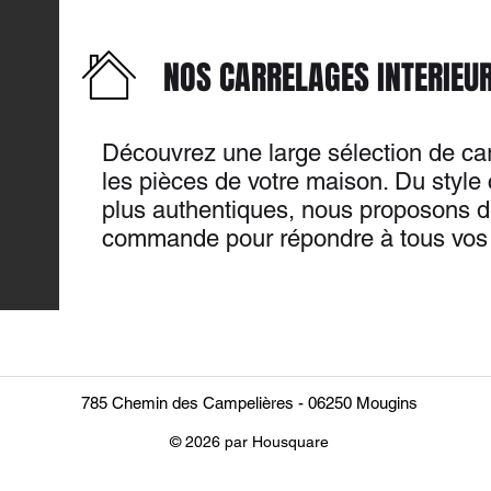
NOS CARRELAGES INTERIEU
Découvrez une large sélection de ca
les pièces de votre maison. Du style 
plus authentiques, nous proposons d
commande pour répondre à tous vos 
785 Chemin des Campelières - 06250 Mougins
© 2026 par Housquare